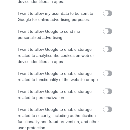
device identifiers in apps.
I want to allow my user data to be sent to
Google for online advertising purposes.
I want to allow Google to send me
personalized advertising.
I want to allow Google to enable storage
related to analytics like cookies on web or
device identifiers in apps.
I want to allow Google to enable storage
related to functionality of the website or app.
I want to allow Google to enable storage
related to personalization.
Csákvári Laca nevét és a hozzá kapcsolódó
I want to allow Google to enable storage
eseményeket képtelenség kikerülni annak, aki a
related to security, including authentication
közösségi portálok tölti az idejét. Az ...
functionality and fraud prevention, and other
user protection.